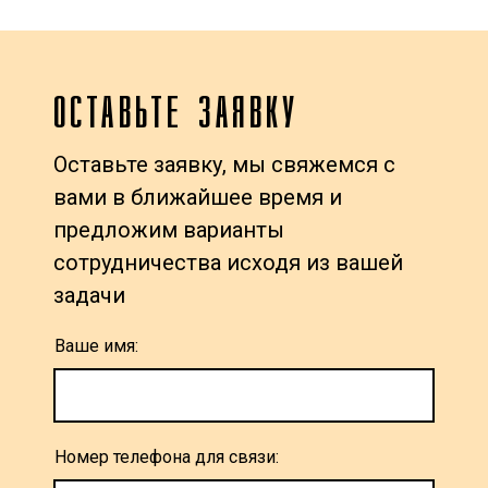
ОСТАВЬТЕ ЗАЯВКУ
Оставьте заявку, мы свяжемся с
вами в ближайшее время и
предложим варианты
сотрудничества исходя из вашей
задачи
Ваше имя:
Номер телефона для связи: