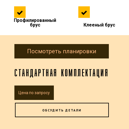
Профилированный
брус
Клееный брус
Посмотреть планировки
СТАНДАРТНАЯ КОМПЛЕКТАЦИЯ
Цена по запросу
ОБСУДИТЬ ДЕТАЛИ