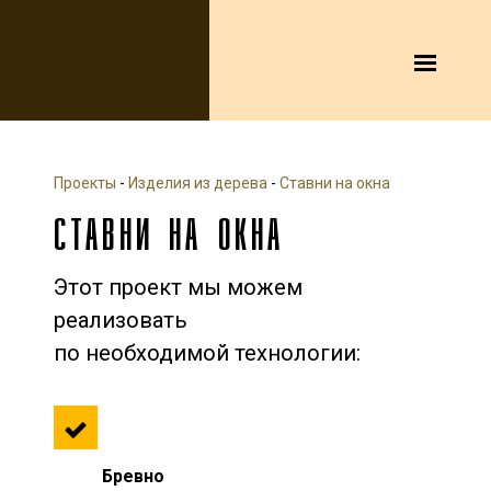
Проекты
-
Изделия из дерева
-
Ставни на окна
СТАВНИ НА ОКНА
Этот проект мы можем
реализовать
по необходимой технологии:
Бревно