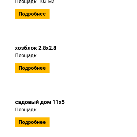
Площадь: 103 м2
Подробнее
хозблок 2.8x2.8
Площадь:
Подробнее
садовый дом 11x5
Площадь:
Подробнее