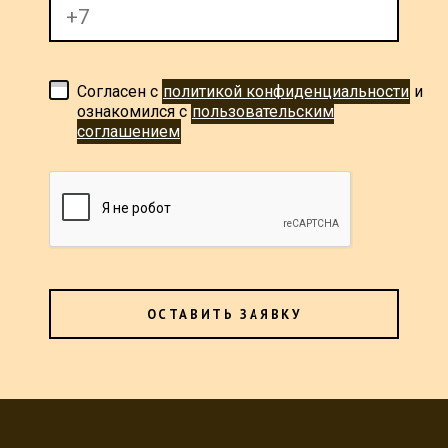
Согласен с
политикой конфиденциальности
и
ознакомился с
пользовательским
соглашением
ОСТАВИТЬ ЗАЯВКУ