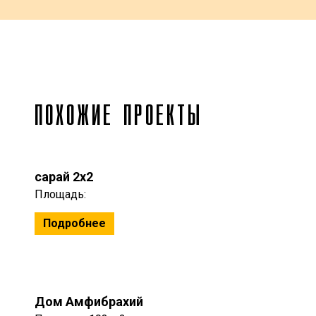
ПОХОЖИЕ ПРОЕКТЫ
сарай 2x2
Площадь:
Подробнее
Дом Амфибрахий