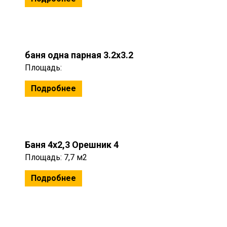
баня одна парная 3.2x3.2
Площадь:
Подробнее
Баня 4х2,3 Орешник 4
Площадь: 7,7 м2
Подробнее