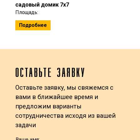
садовый домик 7x7
Площадь:
Подробнее
ОСТАВЬТЕ ЗАЯВКУ
Оставьте заявку, мы свяжемся с
вами в ближайшее время и
предложим варианты
сотрудничества исходя из вашей
задачи
Ваше имя: