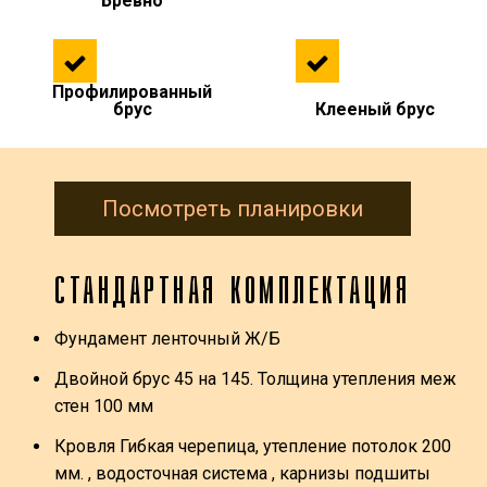
Бревно
Профилированный
брус
Клееный брус
Посмотреть планировки
СТАНДАРТНАЯ КОМПЛЕКТАЦИЯ
Фундамент ленточный Ж/Б
Двойной брус 45 на 145. Толщина утепления меж
стен 100 мм
Кровля Гибкая черепица, утепление потолок 200
мм. , водосточная система , карнизы подшиты