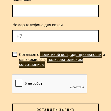
Номер телефона для связи:
Согласен с
политикой конфиденциальности
и
ознакомился с
пользовательским
соглашением
ОСТАВИТЬ ЗАЯВКУ