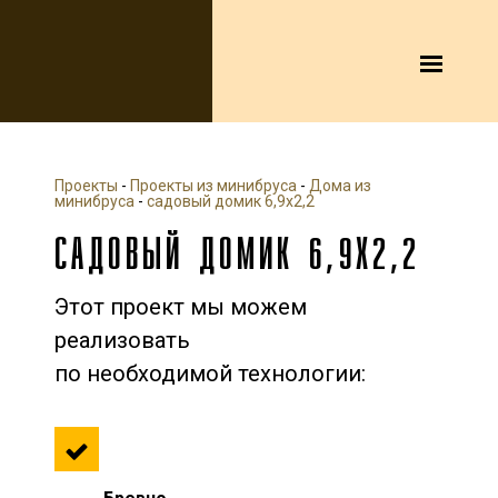
Проекты
-
Проекты из минибруса
-
Дома из
минибруса
-
садовый домик 6,9x2,2
САДОВЫЙ ДОМИК 6,9X2,2
Этот проект мы можем
реализовать
по необходимой технологии: