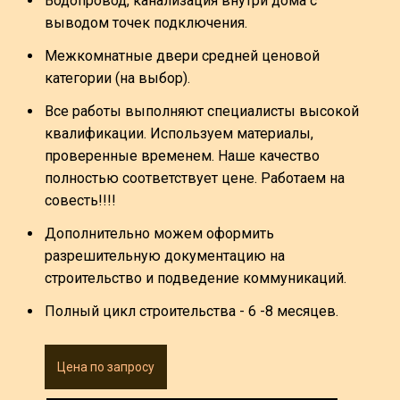
Водопровод, канализация внутри дома с
выводом точек подключения.
Межкомнатные двери средней ценовой
категории (на выбор).
Все работы выполняют специалисты высокой
квалификации. Используем материалы,
проверенные временем. Наше качество
полностью соответствует цене. Работаем на
совесть!!!!
Дополнительно можем оформить
разрешительную документацию на
строительство и подведение коммуникаций.
Полный цикл строительства - 6 -8 месяцев.
Цена по запросу