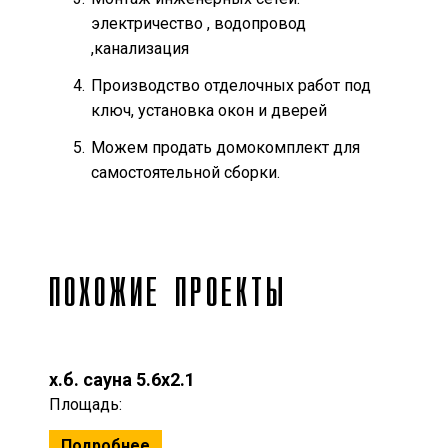
электричество , водопровод
,канализация
Производство отделочных работ под
ключ, установка окон и дверей
Можем продать домокомплект для
самостоятельной сборки.
ПОХОЖИЕ ПРОЕКТЫ
х.б. сауна 5.6x2.1
Площадь:
Подробнее