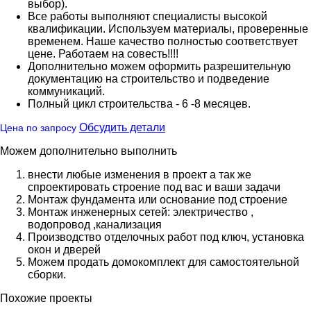
выбор).
Все работы выполняют специалисты высокой
квалификации. Используем материалы, проверенные
временем. Наше качество полностью соответствует
цене. Работаем на совесть!!!!
Дополнительно можем оформить разрешительную
документацию на строительство и подведение
коммуникаций.
Полный цикл строительства - 6 -8 месяцев.
Обсудить детали
Цена по запросу
Можем дополнительно выполнить
внести любые изменения в проект а так же
спроектировать строение под вас и ваши задачи
Монтаж фундамента или основание под строение
Монтаж инженерных сетей: электричество ,
водопровод ,канализация
Производство отделочных работ под ключ, установка
окон и дверей
Можем продать домокомплект для самостоятельной
сборки.
Похожие проекты