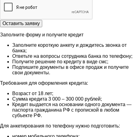
Оставить заявку
Заполните форму и получите кредит
Заполните короткую анкету и дождитесь звонка от
банка;
Ответьте на вопросы сотрудника банка по телефону;
Получите решение по кредиту в виде смс;
Подпишите документы в офисе продаж и получите
свои документы.
Требования для оформления кредита:
Возраст от 18 лет;
Сумма кредита 3 000 – 300 000 рублей;
Кредит выдается на основании одного документа —
паспорта гражданина РФ с пропиской в любом
субъекте РФ.
Для анкетирования по телефону нужно подготовить:
номер мобильного телефона;