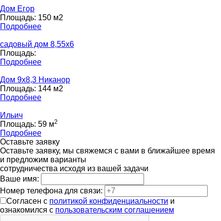
Дом Егор
Площадь: 150 м2
Подробнее
садовый дом 8,55x6
Площадь:
Подробнее
Дом 9х8,3 Никанор
Площадь: 144 м2
Подробнее
Ильич
2
Площадь: 59 м
Подробнее
Оставьте заявку
Оставьте заявку, мы свяжемся с вами в ближайшее время
и предложим варианты
сотрудничества исходя из вашей задачи
Ваше имя:
Номер телефона для связи:
Согласен с
политикой конфиденциальности
и
ознакомился с
пользовательским соглашением