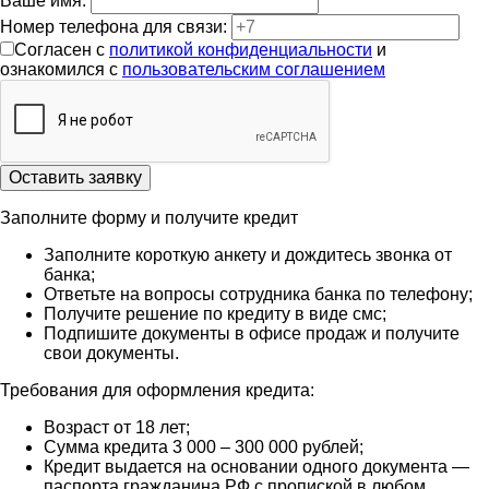
Ваше имя:
Номер телефона для связи:
Согласен с
политикой конфиденциальности
и
ознакомился с
пользовательским соглашением
Оставить заявку
Заполните форму и получите кредит
Заполните короткую анкету и дождитесь звонка от
банка;
Ответьте на вопросы сотрудника банка по телефону;
Получите решение по кредиту в виде смс;
Подпишите документы в офисе продаж и получите
свои документы.
Требования для оформления кредита:
Возраст от 18 лет;
Сумма кредита 3 000 – 300 000 рублей;
Кредит выдается на основании одного документа —
паспорта гражданина РФ с пропиской в любом