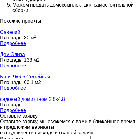
Можем продать домокомплект для самостоятельной
сборки.
Похожие проекты
Савелий
2
Площадь: 80 м
Подробнее
Дом Элиза
Площадь: 133 м2
Подробнее
Баня 9х6,5 Семейная
Площадь: 60,1 м2
Подробнее
садовый домик гном 2.8x4.8
Площадь:
Подробнее
Оставьте заявку
Оставьте заявку, мы свяжемся с вами в ближайшее время
и предложим варианты
сотрудничества исходя из вашей задачи