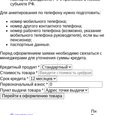
субъекте РФ.
Для анкетирования по телефону нужно подготовить:
номер мобильного телефона;
номер другого контактного телефона;
номер рабочего телефона (возможно, указание
мобильного телефона руководителя), если вы не
пенсионер;
паспортные данные.
Перед оформлением заявки необходимо связаться с
менеджерами для уточнения суммы кредита.
Кредитный продукт
*
Стоимость товара
*
Срок кредита
*
Первоначальный взнос
*
Пункт выдачи товара
*
Пн