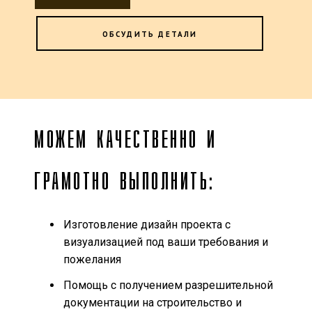
ОБСУДИТЬ ДЕТАЛИ
МОЖЕМ КАЧЕСТВЕННО И
ГРАМОТНО ВЫПОЛНИТЬ:
Изготовление дизайн проекта с
визуализацией под ваши требования и
пожелания
Помощь с получением разрешительной
документации на строительство и