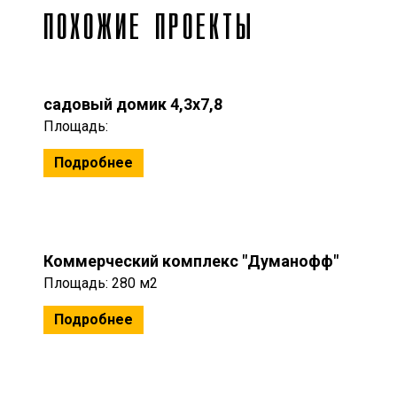
ПОХОЖИЕ ПРОЕКТЫ
садовый домик 4,3x7,8
Площадь:
Подробнее
Коммерческий комплекс "Думанофф"
Площадь: 280 м2
Подробнее