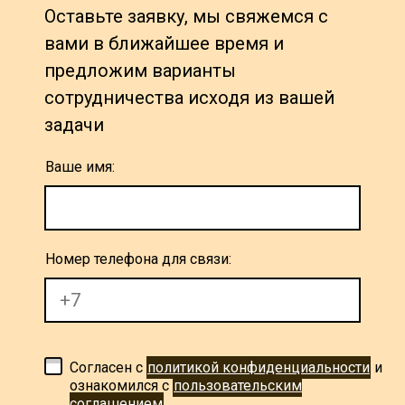
Оставьте заявку, мы свяжемся с
вами в ближайшее время и
предложим варианты
сотрудничества исходя из вашей
задачи
Ваше имя:
Номер телефона для связи:
Согласен с
политикой конфиденциальности
и
ознакомился с
пользовательским
соглашением