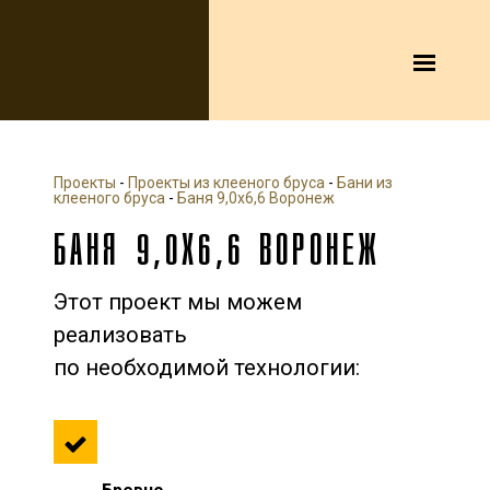
Проекты
-
Проекты из клееного бруса
-
Бани из
клееного бруса
-
Баня 9,0х6,6 Воронеж
БАНЯ 9,0Х6,6 ВОРОНЕЖ
Этот проект мы можем
реализовать
по необходимой технологии: