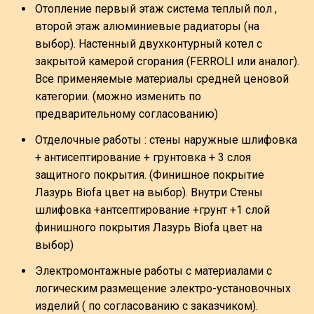
Отопление первый этаж система теплый пол ,
второй этаж алюминиевые радиаторы (на
выбор). Настенный двухконтурный котел с
закрытой камерой сгорания (FERROLI или аналог).
Все применяемые материалы средней ценовой
категории. (можно изменить по
предварительному согласованию)
Отделочные работы : стены наружные шлифовка
+ антисептирование + грунтовка + 3 слоя
защитного покрытия. (Финишное покрытие
Лазурь Biofa цвет на выбор). Внутри Стены
шлифовка +антсептирование +грунт +1 слой
финишного покрытия Лазурь Biofa цвет на
выбор)
Электромонтажные работы с материалами с
логическим размещение электро-установочных
изделий ( по согласованию с заказчиком).