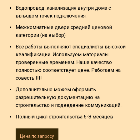
Водопровод ,канализация внутри дома с
выводом точек подключения.
Межкомнатные двери средней ценовой
категории (на выбор).
Все работы выполняют специалисты высокой
квалификации. Используем материалы
проверенные временем. Наше качество
полностью соответствует цене. Работаем на
совесть !!!!
Дополнительно можем оформить
разрешительную документацию на
строительство и подведение коммуникаций .
Полный цикл строительства 6-8 месяцев
Цена по запросу