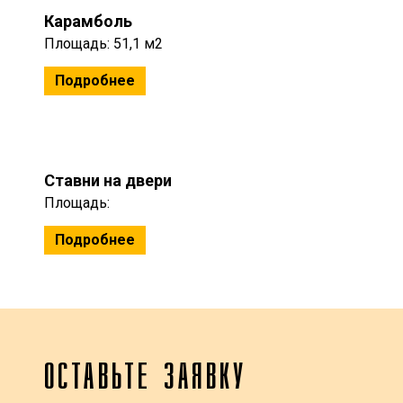
Карамболь
Площадь: 51,1 м2
Подробнее
Ставни на двери
Площадь:
Подробнее
ОСТАВЬТЕ ЗАЯВКУ