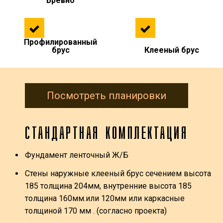
Бревно
Профилированный
брус
Клееный брус
Посмотреть планировки
СТАНДАРТНАЯ КОМПЛЕКТАЦИЯ
Фундамент ленточный Ж/Б
Стены наружные клееный брус сечением высота
185 толщина 204мм, внутренние высота 185
толщина 160мм.или 120мм или каркасные
толщиной 170 мм . (согласно проекта)