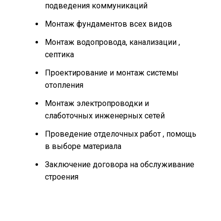
подведения коммуникаций
Монтаж фундаментов всех видов
Монтаж водопровода, канализации ,
септика
Проектирование и монтаж системы
отопления
Монтаж электропроводки и
слаботочных инженерных сетей
Проведение отделочных работ , помощь
в выборе материала
Заключение договора на обслуживание
строения