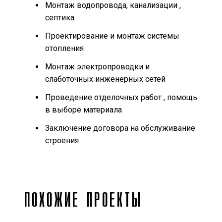
Монтаж водопровода, канализации ,
септика
Проектирование и монтаж системы
отопления
Монтаж электропроводки и
слаботочных инженерных сетей
Проведение отделочных работ , помощь
в выборе материала
Заключение договора на обслуживание
строения
ПОХОЖИЕ ПРОЕКТЫ