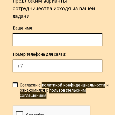
предложим варианты
сотрудничества исходя из вашей
задачи
Ваше имя:
Номер телефона для связи:
Согласен с
политикой конфиденциальности
и
ознакомился с
пользовательским
соглашением