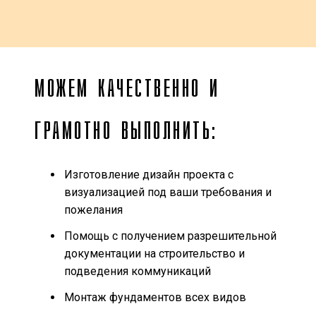
МОЖЕМ КАЧЕСТВЕННО И
ГРАМОТНО ВЫПОЛНИТЬ:
Изготовление дизайн проекта с
визуализацией под ваши требования и
пожелания
Помощь с получением разрешительной
документации на строительство и
подведения коммуникаций
Монтаж фундаментов всех видов