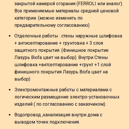
закрытой камерой сгорания (FERROLI или аналог).
Все применяемые материалы средней ценовой
категории. (можно изменить по
предварительному согласованию)
Отделочные работы : стены наружные шлифовка
+ антисептирование + грунтовка + 3 слоя
защитного покрытия. (Финишное покрытие
Лазурь Biofa цвет на выбор). Внутри Стены
шлифовка +антсептирование +грунт +1 слой
финишного покрытия Лазурь Biofa цвет на
выбор)
Электромонтажные работы с материалами с
логическим размещение электро-установочных
изделий ( по согласованию с заказчиком).
Водопровод ,канализация внутри дома с
выводом точек подключения.