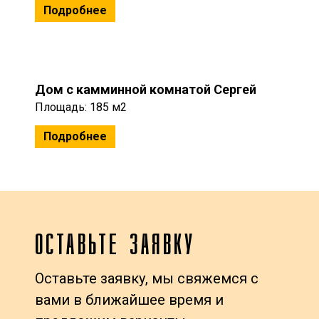
Подробнее
Дом с камминной комнатой Сергей
Площадь: 185 м2
Подробнее
ОСТАВЬТЕ ЗАЯВКУ
Оставьте заявку, мы свяжемся с
вами в ближайшее время и