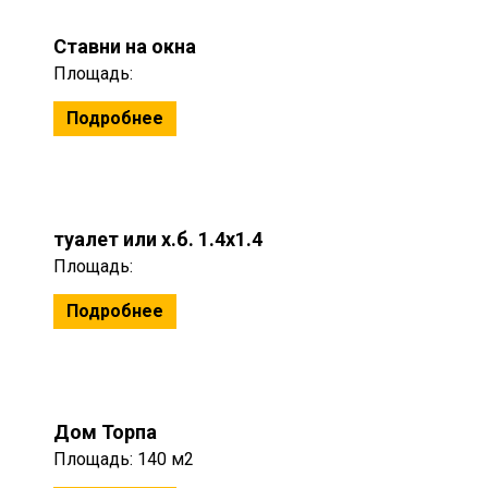
Ставни на окна
Площадь:
Подробнее
туалет или х.б. 1.4x1.4
Площадь:
Подробнее
Дом Торпа
Площадь: 140 м2