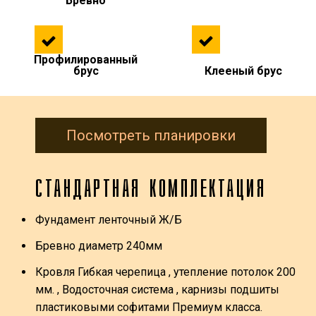
Бревно
Профилированный
брус
Клееный брус
Посмотреть планировки
СТАНДАРТНАЯ КОМПЛЕКТАЦИЯ
Фундамент ленточный Ж/Б
Бревно диаметр 240мм
Кровля Гибкая черепица , утепление потолок 200
мм. , Водосточная система , карнизы подшиты
пластиковыми софитами Премиум класса.