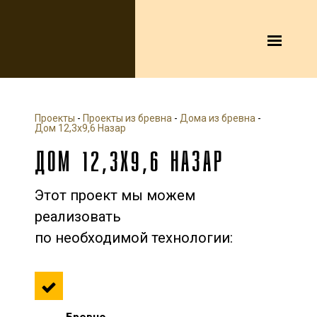
Проекты
-
Проекты из бревна
-
Дома из бревна
-
Дом 12,3х9,6 Назар
ДОМ 12,3Х9,6 НАЗАР
Этот проект мы можем
реализовать
по необходимой технологии: