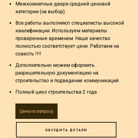
Межкомнатные двери средней ценовой
категории (на выбор).
Все работы выполняют специалисты высокой
квалификации. Используем материалы
проверенные временем. Наше качество
полностью соответствует цене. Работаем на
совесть !!!!
Дополнительно можем оформить
разрешительную документацию на
строительство и подведение коммуникаций .
Полный цикл строительства 2 года
Цена по запросу
ОБСУДИТЬ ДЕТАЛИ