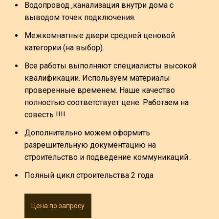
Водопровод ,канализация внутри дома с
выводом точек подключения.
Межкомнатные двери средней ценовой
категории (на выбор).
Все работы выполняют специалисты высокой
квалификации. Используем материалы
проверенные временем. Наше качество
полностью соответствует цене. Работаем на
совесть !!!!
Дополнительно можем оформить
разрешительную документацию на
строительство и подведение коммуникаций .
Полный цикл строительства 2 года
Цена по запросу