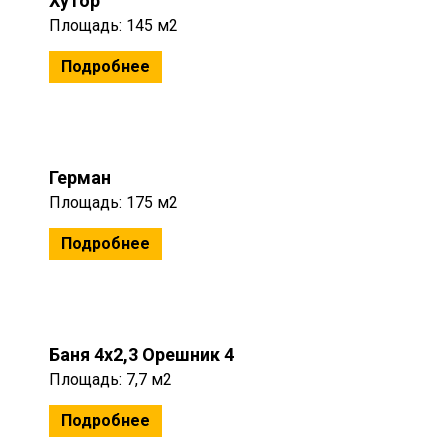
Хутор
Площадь: 145 м2
Подробнее
Герман
Площадь: 175 м2
Подробнее
Баня 4х2,3 Орешник 4
Площадь: 7,7 м2
Подробнее