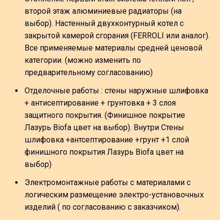
второй этаж алюминиевые радиаторы (на
выбор). Настенный двухконтурный котел с
закрытой камерой сгорания (FERROLI или аналог).
Все применяемые материалы средней ценовой
категории. (можно изменить по
предварительному согласованию)
Отделочные работы : стены наружные шлифовка
+ антисептирование + грунтовка + 3 слоя
защитного покрытия. (Финишное покрытие
Лазурь Biofa цвет на выбор). Внутри Стены
шлифовка +антсептирование +грунт +1 слой
финишного покрытия Лазурь Biofa цвет на
выбор)
Электромонтажные работы с материалами с
логическим размещение электро-установочных
изделий ( по согласованию с заказчиком).