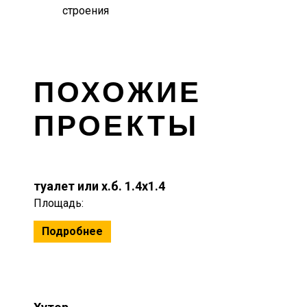
строения
ПОХОЖИЕ
ПРОЕКТЫ
туалет или х.б. 1.4x1.4
Площадь:
Подробнее