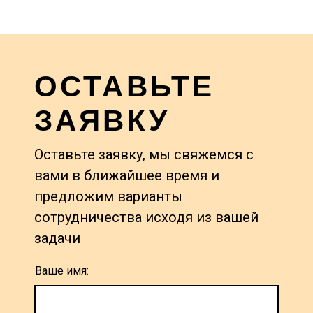
ОСТАВЬТЕ
ЗАЯВКУ
Оставьте заявку, мы свяжемся с
вами в ближайшее время и
предложим варианты
сотрудничества исходя из вашей
задачи
Ваше имя: