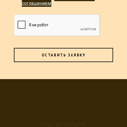
соглашением
ОСТАВИТЬ ЗАЯВКУ