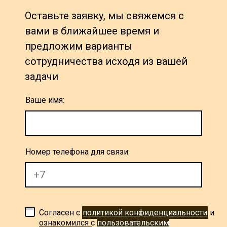
Оставьте заявку, мы свяжемся с
вами в ближайшее время и
предложим варианты
сотрудничества исходя из вашей
задачи
Ваше имя:
Номер телефона для связи:
Согласен с
политикой конфиденциальности
и
ознакомился с
пользовательским