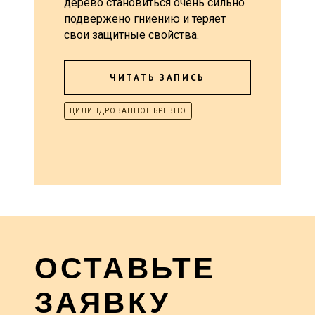
дерево становиться очень сильно
подвержено гниению и теряет
свои защитные свойства.
ЧИТАТЬ ЗАПИСЬ
ЦИЛИНДРОВАННОЕ БРЕВНО
ОСТАВЬТЕ
ЗАЯВКУ