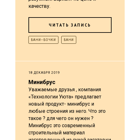
качеству.
ЧИТАТЬ ЗАПИСЬ
БАНИ–БОЧКИ
БАНИ
18 ДЕКАБРЯ 2019
Минибрус
Уважаемые друзья , компания
«Технологии Уюта» предлагает
новый продукт- минибрус и
любые строения из него. Что это
такое ? для чего он нужен ?
Минибрус это современный
строительный материал
изготовленный из сухой заготовки