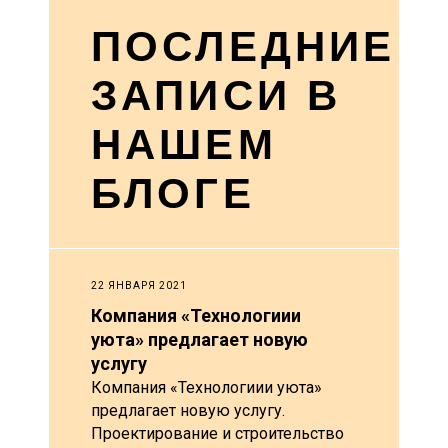
ПОСЛЕДНИЕ
ЗАПИСИ В
НАШЕМ
БЛОГЕ
22 ЯНВАРЯ 2021
Компания «Технологиии
уюта» предлагает новую
услугу
Компания «Технологиии уюта»
предлагает новую услугу.
Проектирование и строительство