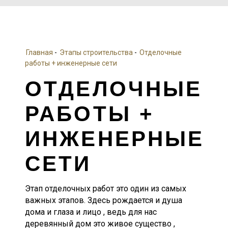
Главная
-
Этапы строительства
-
Отделочные
работы + инженерные сети
ОТДЕЛОЧНЫЕ
РАБОТЫ +
ИНЖЕНЕРНЫЕ
СЕТИ
Этап отделочных работ это один из самых
важных этапов. Здесь рождается и душа
дома и глаза и лицо , ведь для нас
деревянный дом это живое существо ,