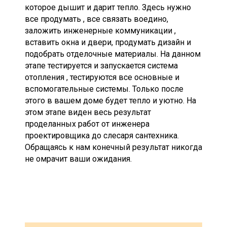
которое дышит и дарит тепло. Здесь нужно
все продумать , все связать воедино,
заложить инженерные коммуникации ,
вставить окна и двери, продумать дизайн и
подобрать отделочные материалы. На данном
этапе тестируется и запускается система
отопления , тестируются все основные и
вспомогательные системы. Только после
этого в вашем доме будет тепло и уютно. На
этом этапе виден весь результат
проделанных работ от инженера
проектировщика до слесаря сантехника.
Обращаясь к нам конечный результат никогда
не омрачит ваши ожидания.