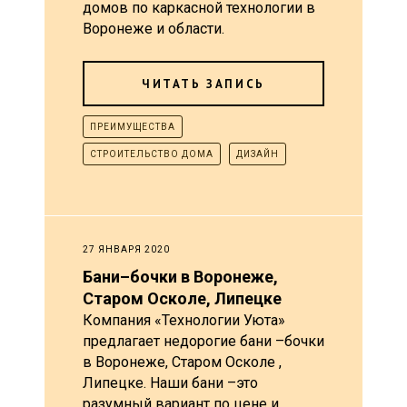
домов по каркасной технологии в
Воронеже и области.
ЧИТАТЬ ЗАПИСЬ
ПРЕИМУЩЕСТВА
СТРОИТЕЛЬСТВО ДОМА
ДИЗАЙН
27 ЯНВАРЯ 2020
Бани–бочки в Воронеже,
Старом Осколе, Липецке
Компания «Технологии Уюта»
предлагает недорогие бани –бочки
в Воронеже, Старом Осколе ,
Липецке. Наши бани –это
разумный вариант по цене и