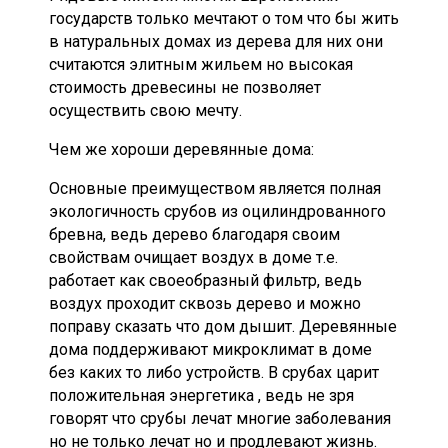
государств только мечтают о том что бы жить
в натуральных домах из дерева для них они
считаются элитным жильем но высокая
стоимость древесины не позволяет
осуществить свою мечту.
Чем же хороши деревянные дома:
Основные преимуществом является полная
экологичность срубов из оцилиндрованного
бревна, ведь дерево благодаря своим
свойствам очищает воздух в доме т.е.
работает как своеобразный фильтр, ведь
воздух проходит сквозь дерево и можно
поправу сказать что дом дышит. Деревянные
дома поддерживают микроклимат в доме
без каких то либо устройств. В срубах царит
положительная энергетика , ведь не зря
говорят что срубы лечат многие заболевания
но не только лечат но и продлевают жизнь.