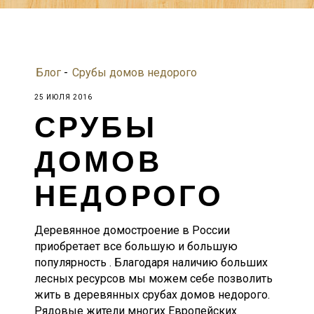
Блог
-
Срубы домов недорого
25 ИЮЛЯ 2016
СРУБЫ
ДОМОВ
НЕДОРОГО
Деревянное домостроение в России
приобретает все большую и большую
популярность . Благодаря наличию больших
лесных ресурсов мы можем себе позволить
жить в деревянных срубах домов недорого.
Рядовые жители многих Европейских