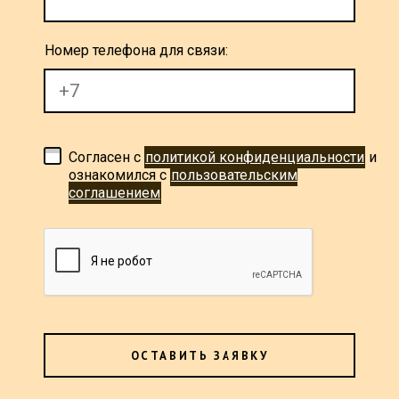
Номер телефона для связи:
Согласен с
политикой конфиденциальности
и
ознакомился с
пользовательским
соглашением
ОСТАВИТЬ ЗАЯВКУ