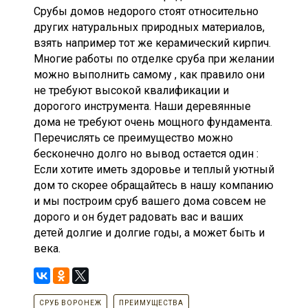
Срубы домов недорого стоят относительно
других натуральных природных материалов,
взять например тот же керамический кирпич.
Многие работы по отделке сруба при желании
можно выполнить самому , как правило они
не требуют высокой квалификации и
дорогого инструмента. Наши деревянные
дома не требуют очень мощного фундамента.
Перечислять се преимущество можно
бесконечно долго но вывод остается один :
Если хотите иметь здоровье и теплый уютный
дом то скорее обращайтесь в нашу компанию
и мы построим сруб вашего дома совсем не
дорого и он будет радовать вас и ваших
детей долгие и долгие годы, а может быть и
века.
СРУБ ВОРОНЕЖ
ПРЕИМУЩЕСТВА