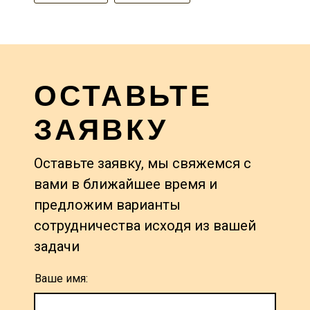
ОСТАВЬТЕ
ЗАЯВКУ
Оставьте заявку, мы свяжемся с
вами в ближайшее время и
предложим варианты
сотрудничества исходя из вашей
задачи
Ваше имя: