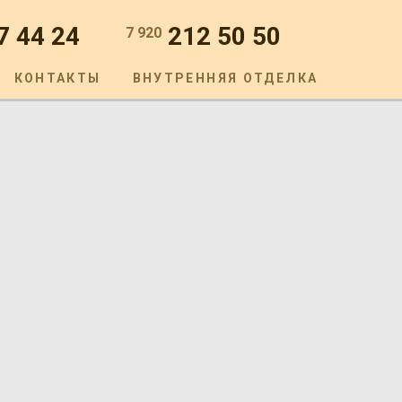
7 44 24
212 50 50
7 920
КОНТАКТЫ
ВНУТРЕННЯЯ ОТДЕЛКА