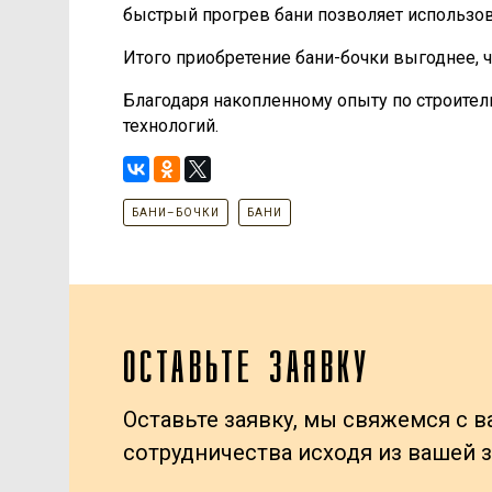
быстрый прогрев бани позволяет использова
Итого приобретение бани-бочки выгоднее, ч
Благодаря накопленному опыту по строител
технологий.
БАНИ–БОЧКИ
БАНИ
ОСТАВЬТЕ ЗАЯВКУ
Оставьте заявку, мы свяжемся с 
сотрудничества исходя из вашей 