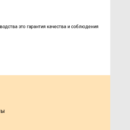
водства это гарантия качества и соблюдения
ты