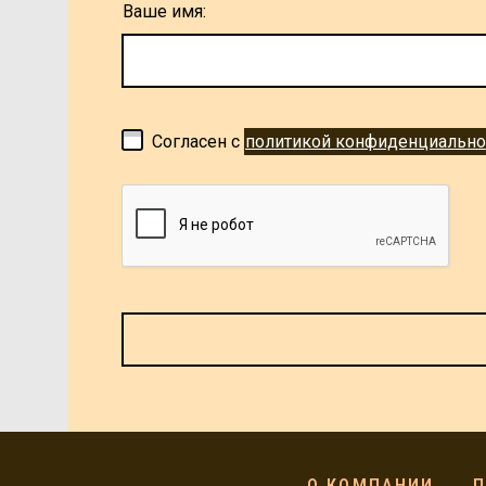
Ваше имя:
Согласен с
политикой конфиденциально
О КОМПАНИИ