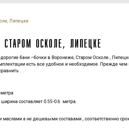
оле, Липецке
, СТАРОМ ОСКОЛЕ, ЛИПЕЦКЕ
дорогие бани –бочки в Воронеже, Старом Осколе , Липецк
омплектации есть все удобное и необходимое. Прежде чем 
равнить .
 метра
 ширина составляет 0.55-0.6 метра.
и маслами а не дешевыми составами , соответственно сро